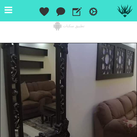
تطبيق سكنات