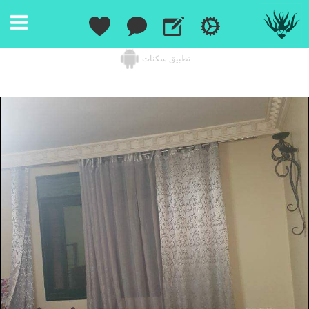
تطبيق سكنات