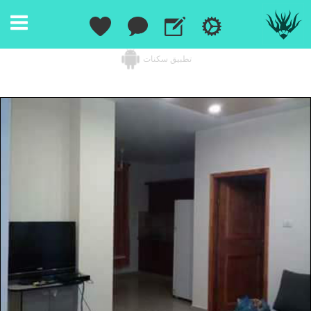
تطبيق سكنات